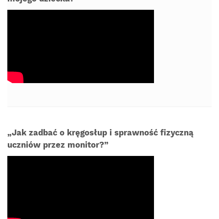
„Jak zadbać o kręgosłup i sprawność fizyczną
uczniów przez monitor?”